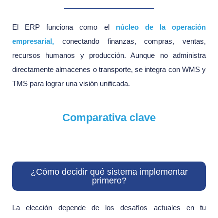
El ERP funciona como el
núcleo de la operación
empresarial
,
conectando finanzas, compras, ventas,
recursos humanos y producción. Aunque no administra
directamente almacenes o transporte, se integra con WMS y
TMS para lograr una visión unificada.
Comparativa clave
¿Cómo decidir qué sistema implementar
primero?
La elección depende de los desafíos actuales en tu