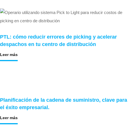
PTL: cómo reducir errores de picking y acelerar
despachos en tu centro de distribución
Leer más
Planificación de la cadena de suministro, clave para
el éxito empresarial.
Leer más