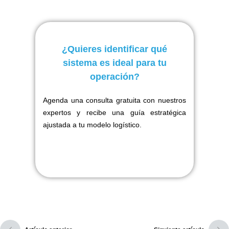
¿Quieres identificar qué
sistema es ideal para tu
operación?
Agenda una consulta gratuita con nuestros
expertos y recibe una guía estratégica
ajustada a tu modelo logístico.