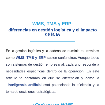
WMS, TMS y ERP:
diferencias en gestión logística y el impacto
de la IA
En la gestión logística y la cadena de suministro, términos
como
WMS, TMS y ERP
suelen confundirse. Aunque todos
son sistemas de gestión empresarial, cada uno responde a
necesidades específicas dentro de la operación. En este
artículo te contamos en qué se diferencian y cómo la
inteligencia artificial
está potenciando la eficiencia y la
toma de decisiones estratégicas.
¿Qué es un WMS