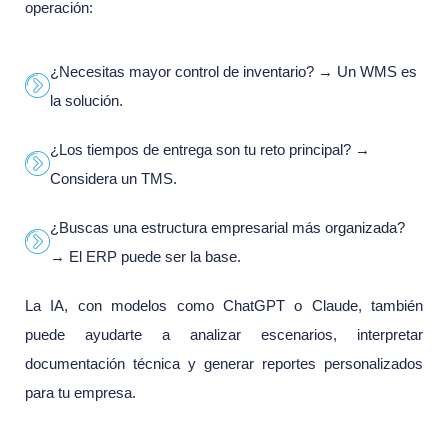
operación:
¿Necesitas mayor control de inventario? → Un WMS es
la solución.
¿Los tiempos de entrega son tu reto principal? →
Considera un TMS.
¿Buscas una estructura empresarial más organizada?
→ El ERP puede ser la base.
La IA, con modelos como ChatGPT o Claude, también
puede ayudarte a analizar escenarios, interpretar
documentación técnica y generar reportes personalizados
para tu empresa.