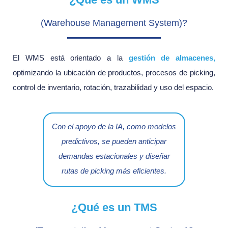
(Warehouse Management System)?
El WMS está orientado a la
gestión de almacenes
,
optimizando la ubicación de productos, procesos de picking,
control de inventario, rotación, trazabilidad y uso del espacio.
Con el apoyo de la IA, como modelos
predictivos, se pueden anticipar
demandas estacionales y diseñar
rutas de picking más eficientes.
¿Qué es un TMS