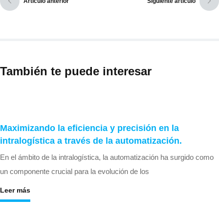
Artículo anterior
Siguiente artículo
También te puede interesar
Maximizando la eficiencia y precisión en la
intralogística a través de la automatización.
En el ámbito de la intralogística, la automatización ha surgido como
un componente crucial para la evolución de los
Leer más