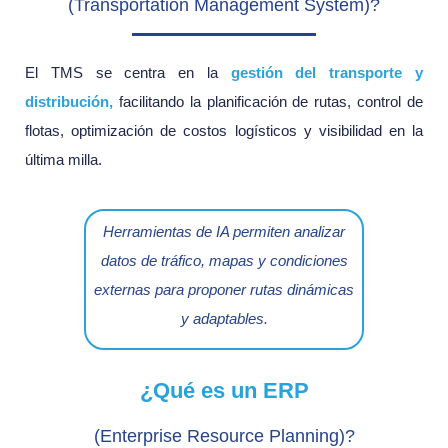
(Transportation Management System)?
El TMS se centra en la
gestión del transporte y
distribución
,
facilitando la planificación de rutas, control de
flotas, optimización de costos logísticos y visibilidad en la
última milla.
Herramientas de IA permiten analizar
datos de tráfico, mapas y condiciones
externas para proponer rutas dinámicas
y adaptables.
¿Qué es un ERP
(Enterprise Resource Planning)?