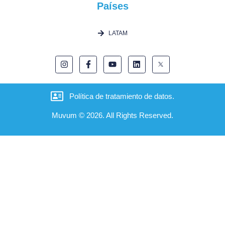
Países
LATAM
Política de tratamiento de datos.
Muvum © 2026. All Rights Reserved.