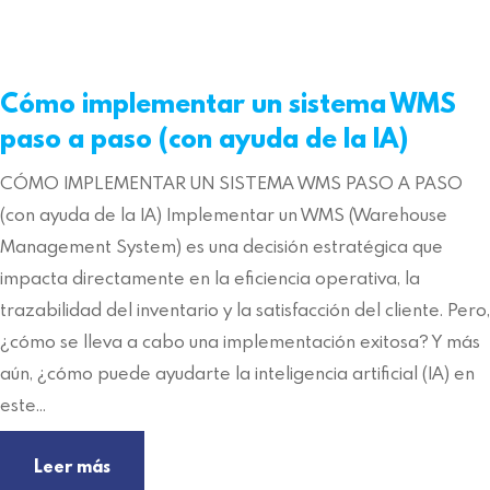
Cómo implementar un sistema WMS
paso a paso (con ayuda de la IA)
CÓMO IMPLEMENTAR UN SISTEMA WMS PASO A PASO
(con ayuda de la IA) Implementar un WMS (Warehouse
Management System) es una decisión estratégica que
impacta directamente en la eficiencia operativa, la
trazabilidad del inventario y la satisfacción del cliente. Pero,
¿cómo se lleva a cabo una implementación exitosa? Y más
aún, ¿cómo puede ayudarte la inteligencia artificial (IA) en
este…
Leer más