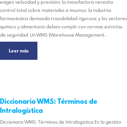
exigen velocidad y precisión; la manufactura necesita
control total sobre materiales e insumos; la industria
farmacéutica demanda trazabilidad rigurosa; y los sectores
químico y alimentario deben cumplir con normas estrictas
de seguridad. Un WMS (Warehouse Management…
Leer más
Diccionario WMS: Términos de
Intralogística
Diccionario WMS: Términos de Intralogística En la gestión