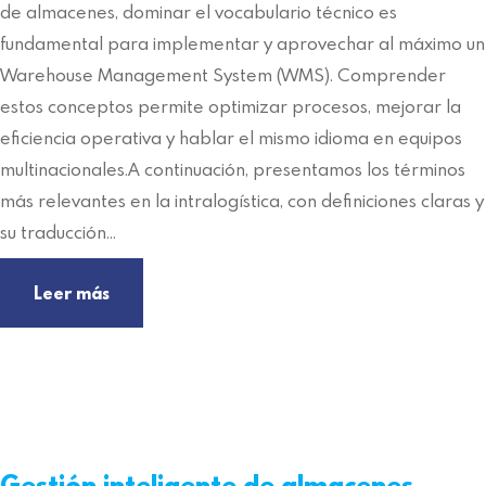
de almacenes, dominar el vocabulario técnico es
fundamental para implementar y aprovechar al máximo un
Warehouse Management System (WMS). Comprender
estos conceptos permite optimizar procesos, mejorar la
eficiencia operativa y hablar el mismo idioma en equipos
multinacionales.A continuación, presentamos los términos
más relevantes en la intralogística, con definiciones claras y
su traducción…
Leer más
Gestión inteligente de almacenes