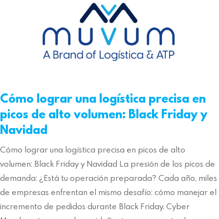
Cómo lograr una logística precisa en
picos de alto volumen: Black Friday y
Navidad
Cómo lograr una logística precisa en picos de alto
volumen: Black Friday y Navidad La presión de los picos de
demanda: ¿Está tu operación preparada? Cada año, miles
de empresas enfrentan el mismo desafío: cómo manejar el
incremento de pedidos durante Black Friday, Cyber