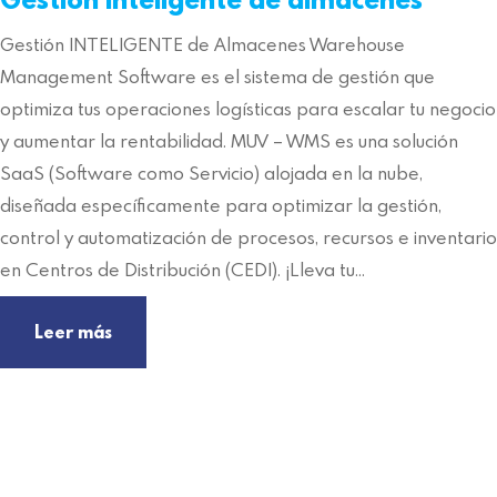
Gestión INTELIGENTE de Almacenes Warehouse
Management Software es el sistema de gestión que
optimiza tus operaciones logísticas para escalar tu negocio
y aumentar la rentabilidad. MUV – WMS es una solución
SaaS (Software como Servicio) alojada en la nube,
diseñada específicamente para optimizar la gestión,
control y automatización de procesos, recursos e inventario
en Centros de Distribución (CEDI). ¡Lleva tu…
Leer más