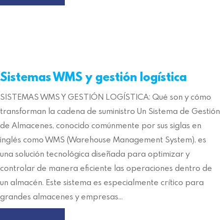
Sistemas WMS y gestión logística
SISTEMAS WMS Y GESTIÓN LOGÍSTICA: Qué son y cómo
transforman la cadena de suministro Un Sistema de Gestión
de Almacenes, conocido comúnmente por sus siglas en
inglés como WMS (Warehouse Management System), es
una solución tecnológica diseñada para optimizar y
controlar de manera eficiente las operaciones dentro de
un almacén. Este sistema es especialmente crítico para
grandes almacenes y empresas…