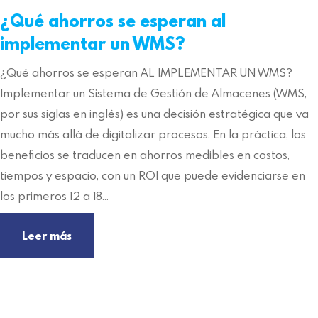
¿Qué ahorros se esperan al
implementar un WMS?
¿Qué ahorros se esperan AL IMPLEMENTAR UN WMS?
Implementar un Sistema de Gestión de Almacenes (WMS,
por sus siglas en inglés) es una decisión estratégica que va
mucho más allá de digitalizar procesos. En la práctica, los
beneficios se traducen en ahorros medibles en costos,
tiempos y espacio, con un ROI que puede evidenciarse en
los primeros 12 a 18…
Leer más