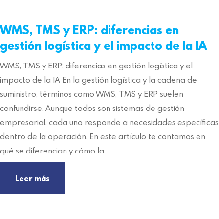
WMS, TMS y ERP: diferencias en
gestión logística y el impacto de la IA
WMS, TMS y ERP: diferencias en gestión logística y el
impacto de la IA En la gestión logística y la cadena de
suministro, términos como WMS, TMS y ERP suelen
confundirse. Aunque todos son sistemas de gestión
empresarial, cada uno responde a necesidades específicas
dentro de la operación. En este artículo te contamos en
qué se diferencian y cómo la…
Leer más