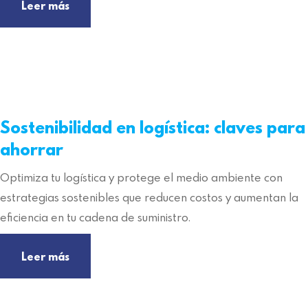
Leer más
Sostenibilidad en logística: claves para
ahorrar
Optimiza tu logística y protege el medio ambiente con
estrategias sostenibles que reducen costos y aumentan la
eficiencia en tu cadena de suministro.
Leer más