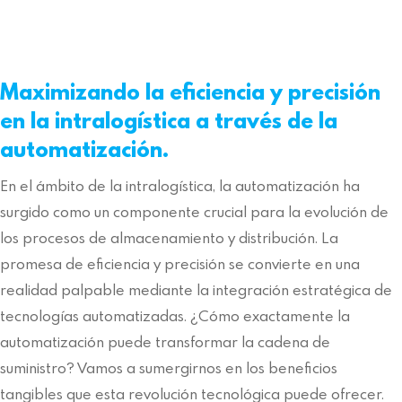
Maximizando la eficiencia y precisión
en la intralogística a través de la
automatización.
En el ámbito de la intralogística, la automatización ha
surgido como un componente crucial para la evolución de
los procesos de almacenamiento y distribución. La
promesa de eficiencia y precisión se convierte en una
realidad palpable mediante la integración estratégica de
tecnologías automatizadas. ¿Cómo exactamente la
automatización puede transformar la cadena de
suministro? Vamos a sumergirnos en los beneficios
tangibles que esta revolución tecnológica puede ofrecer.