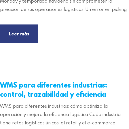
Monday y temporada navideña sin comprometer la
precisión de sus operaciones logísticas. Un error en picking,
…
Leer más
WMS para diferentes industrias:
control, trazabilidad y eficiencia
WMS para diferentes industrias: cómo optimiza la
operación y mejora la eficiencia logística Cada industria
tiene retos logísticos únicos: el retail y el e-commerce